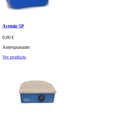
Acemin SP
0,00 €
Antiespumante
Ver producto