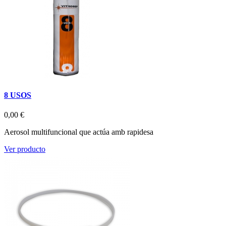
8 USOS
0,00 €
Aerosol multifuncional que actúa amb rapidesa
Ver producto