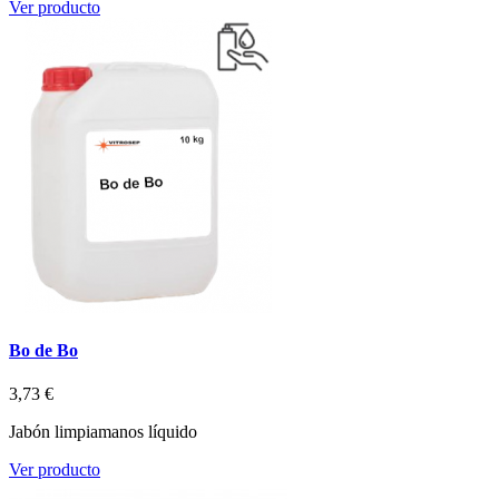
Ver producto
Bo de Bo
3,73 €
Jabón limpiamanos líquido
Ver producto