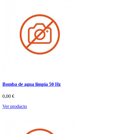
Bomba de agua limpia 50 Hz
0,00 €
Ver producto