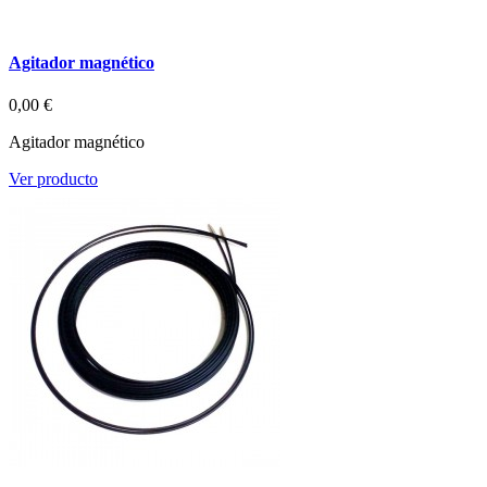
Agitador magnético
0,00 €
Agitador magnético
Ver producto