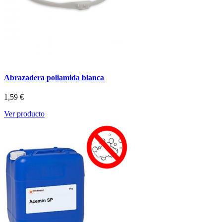
Abrazadera poliamida blanca
1,59 €
Ver producto