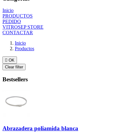
Inicio
PRODUCTOS
PEDIDO
VITROSEP STORE
CONTACTAR
Inicio
Productos

OK
Clear filter
Bestsellers
Abrazadera poliamida blanca