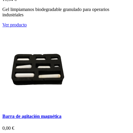
Gel limpiamanos biodegradable granulado para operarios
industriales
Ver producto
Barra de agitación magnética
0,00 €