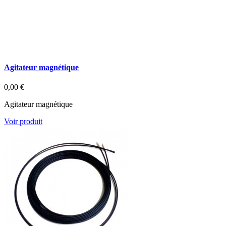
Agitateur magnétique
0,00 €
Agitateur magnétique
Voir produit