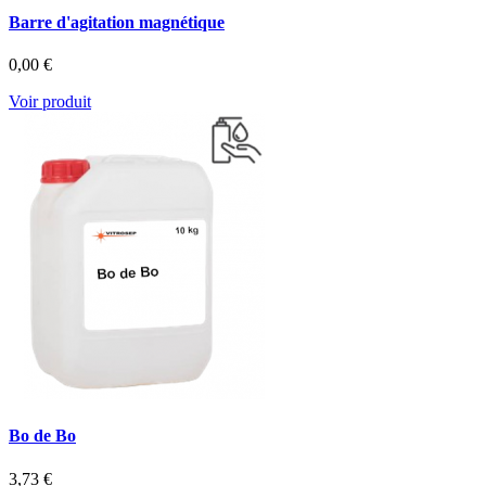
Barre d'agitation magnétique
0,00 €
Voir produit
Bo de Bo
3,73 €