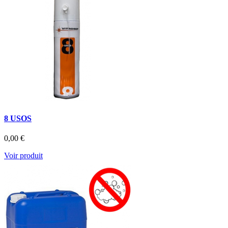
8 USOS
0,00 €
Voir produit