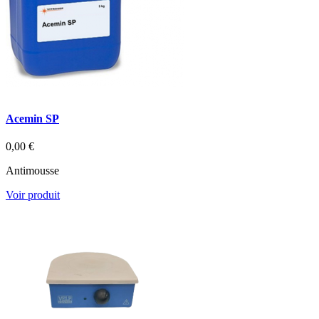
Acemin SP
0,00 €
Antimousse
Voir produit