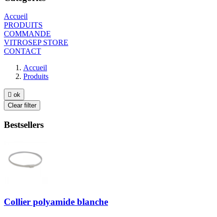
Accueil
PRODUITS
COMMANDE
VITROSEP STORE
CONTACT
Accueil
Produits

ok
Clear filter
Bestsellers
Collier polyamide blanche