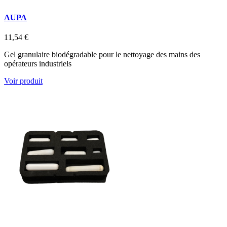
AUPA
11,54 €
Gel granulaire biodégradable pour le nettoyage des mains des
opérateurs industriels
Voir produit