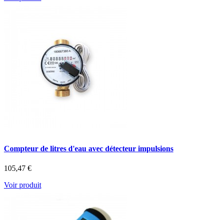
Compteur de litres d'eau avec détecteur impulsions
105,47 €
Voir produit