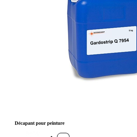
Décapant pour peinture