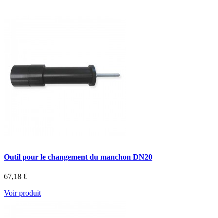
Outil pour le changement du manchon DN20
67,18 €
Voir produit