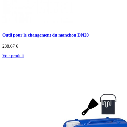
Outil pour le changement du manchon DN20
238,67 €
Voir produit