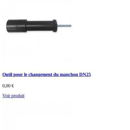
Outil pour le changement du manchon DN25
0,00 €
Voir produit