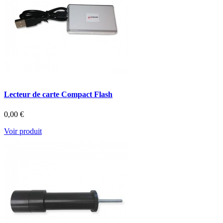
Lecteur de carte Compact Flash
0,00 €
Voir produit