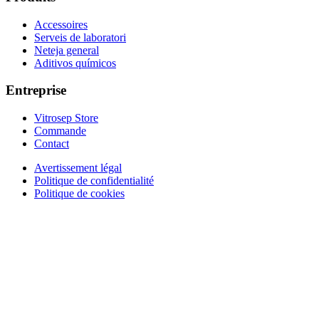
Accessoires
Serveis de laboratori
Neteja general
Aditivos químicos
Entreprise
Vitrosep Store
Commande
Contact
Avertissement légal
Politique de confidentialité
Politique de cookies