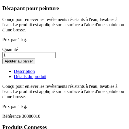
Décapant pour peinture
Conçu pour enlever les revêtements résistants à l'eau, lavables à
l'eau. Le produit est appliqué sur la surface à l'aide d'une spatule ou
d'une brosse.
Prix par 1 kg.
Quantité
Ajouter au panier
Description
Détails du produit
Conçu pour enlever les revêtements résistants à l'eau, lavables à
l'eau. Le produit est appliqué sur la surface à l'aide d'une spatule ou
d'une brosse.
Prix par 1 kg.
Référence
30080010
Produits Connexes