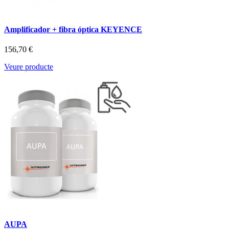
Amplificador + fibra óptica KEYENCE
156,70 €
Veure producte
AUPA