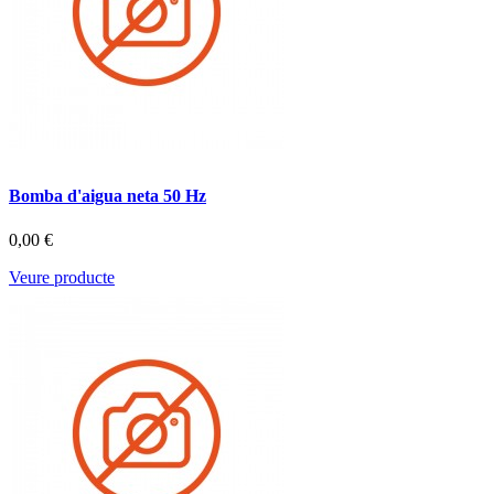
Bomba d'aigua neta 50 Hz
0,00 €
Veure producte