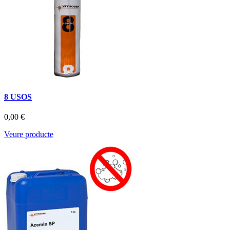
8 USOS
0,00 €
Veure producte