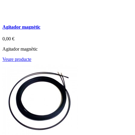
Agitador magnètic
0,00 €
Agitador magnètic
Veure producte